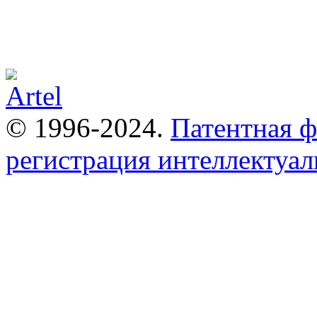
© 1996-2024.
Патентная 
регистрация интеллектуал