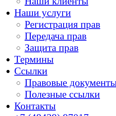
Наши клиенты
Наши услуги
Регистрация прав
Передача прав
Защита прав
Термины
Cсылки
Правовые документ
Полезные ссылки
Контакты