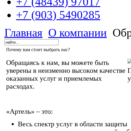
+7 (48439) 97017
+7 (903) 5490285
Главная
О компании
Обр
Почему вам стоит выбрать нас?
Обращаясь к нам, вы можете быть
уверены в неизменно высоком качестве
оказанных услуг и приемлемых
расходах.
«Артель» – это:
Весь спектр услуг в области защиты