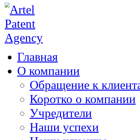
Главная
О компании
Обращение к клиент
Коротко о компании
Учредители
Наши успехи