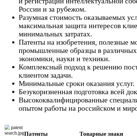
и регистрации интеллектуальной соб
России и за рубежом.
Разумная стоимость оказываемых усл
максимальная защита интересов клие
минимальных затратах.
Патенты на изобретения, полезные м
промышленные образцы в различных
экономики, науки и техники.
Комплексный подход к решению пос
клиентом задачи.
Минимальные сроки оказания услуг.
Безукоризненная подготовка всей до
Высококвалифицированные специал
опытом работы на российском и мир
Патенты
Товарные знаки