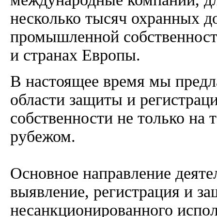
несколько тысяч охранных д
промышленной собственност
и странах Европы.
В настоящее время мы пред
области защиты и регистрац
собственности не только на 
рубежом.
Основное направление деяте
выявление, регистрация и за
несанкционированного испол