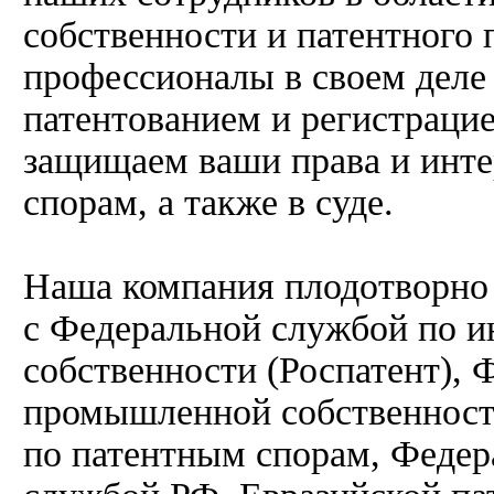
собственности и патентного 
профессионалы в своем деле
патентованием и регистрацие
защищаем ваши права и инте
спорам, а также в суде.
Наша компания плодотворно
с Федеральной службой по и
собственности (Роспатент),
промышленной собственност
по патентным спорам, Феде