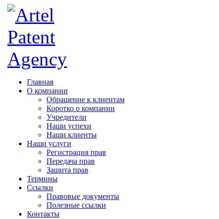
Главная
О компании
Обращение к клиентам
Коротко о компании
Учредители
Наши успехи
Наши клиенты
Наши услуги
Регистрация прав
Передача прав
Защита прав
Термины
Cсылки
Правовые документы
Полезные ссылки
Контакты