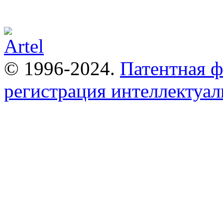
© 1996-2024.
Патентная 
регистрация интеллектуал