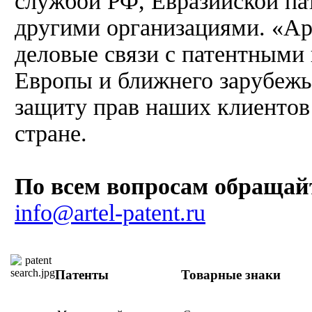
службой РФ, Евразийской па
другими организациями. «Ар
деловые связи с патентным
Европы и ближнего зарубежья
защиту прав наших клиентов
стране.
По всем вопросам обращай
info@artel-patent.ru
Патенты
Товарные знаки